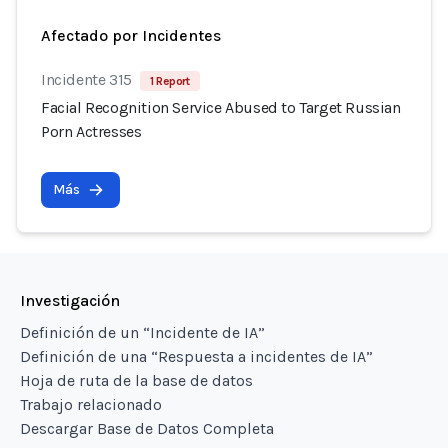
Afectado por Incidentes
Incidente 315
1 Report
Facial Recognition Service Abused to Target Russian
Porn Actresses
Más
Investigación
Definición de un “Incidente de IA”
Definición de una “Respuesta a incidentes de IA”
Hoja de ruta de la base de datos
Trabajo relacionado
Descargar Base de Datos Completa