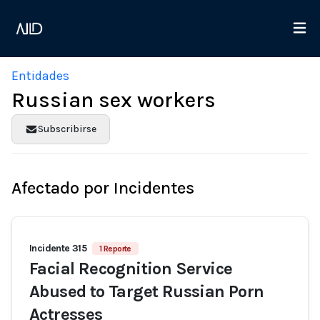
Entidades
Russian sex workers
Subscribirse
Afectado por Incidentes
Incidente 315
1 Reporte
Facial Recognition Service
Abused to Target Russian Porn
Actresses