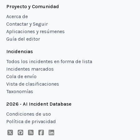
Proyecto y Comunidad
Acerca de
Contactar y Seguir
Aplicaciones y resúmenes
Guía del editor
Incidencias
Todos los incidentes en forma de lista
Incidentes marcados
Cola de envío
Vista de clasificaciones
Taxonomías
2026 - AI Incident Database
Condiciones de uso
Política de privacidad