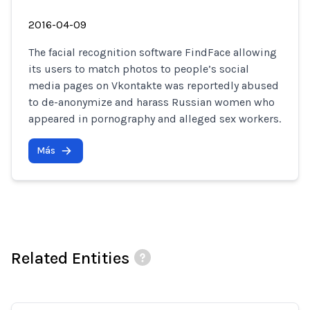
2016-04-09
The facial recognition software FindFace allowing
its users to match photos to people’s social
media pages on Vkontakte was reportedly abused
to de-anonymize and harass Russian women who
appeared in pornography and alleged sex workers.
Más
Related Entities