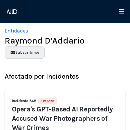
Entidades
Raymond D’Addario
Subscribirse
Afectado por Incidentes
Incidente 548
1 Reporte
Opera's GPT-Based AI Reportedly
Accused War Photographers of
War Crimes