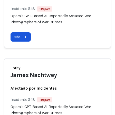
Incidente 548
1 Report
Opera's GPT-Based AI Reportedly Accused War
Photographers of War Crimes
Más
Entity
James Nachtwey
Afectado por Incidentes
Incidente 548
1 Report
Opera's GPT-Based AI Reportedly Accused War
Photographers of War Crimes