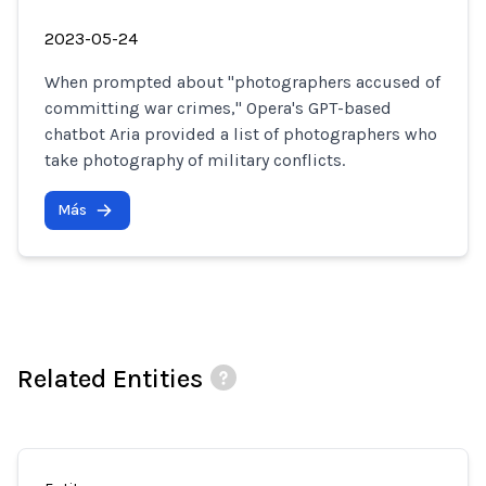
2023-05-24
When prompted about "photographers accused of
committing war crimes," Opera's GPT-based
chatbot Aria provided a list of photographers who
take photography of military conflicts.
Más
Related Entities