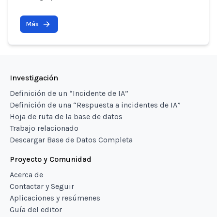
Más
Investigación
Definición de un “Incidente de IA”
Definición de una “Respuesta a incidentes de IA”
Hoja de ruta de la base de datos
Trabajo relacionado
Descargar Base de Datos Completa
Proyecto y Comunidad
Acerca de
Contactar y Seguir
Aplicaciones y resúmenes
Guía del editor