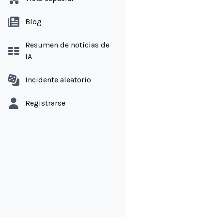
Blog
Resumen de noticias de
IA
Incidente aleatorio
Registrarse