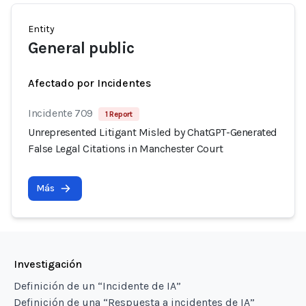
Entity
General public
Afectado por Incidentes
Incidente 709
1 Report
Unrepresented Litigant Misled by ChatGPT-Generated
False Legal Citations in Manchester Court
Más
Investigación
Definición de un “Incidente de IA”
Definición de una “Respuesta a incidentes de IA”