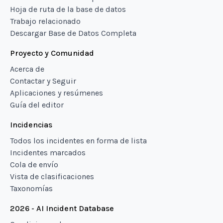
Hoja de ruta de la base de datos
Trabajo relacionado
Descargar Base de Datos Completa
Proyecto y Comunidad
Acerca de
Contactar y Seguir
Aplicaciones y resúmenes
Guía del editor
Incidencias
Todos los incidentes en forma de lista
Incidentes marcados
Cola de envío
Vista de clasificaciones
Taxonomías
2026 - AI Incident Database