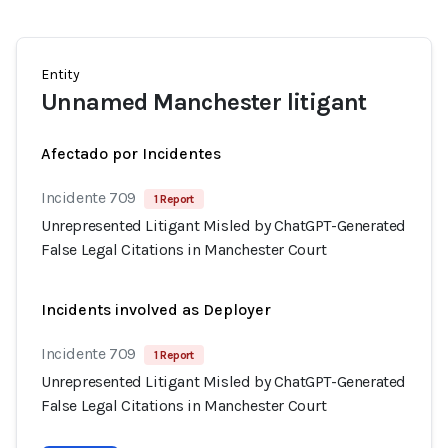
Entity
Unnamed Manchester litigant
Afectado por Incidentes
Incidente 709
1 Report
Unrepresented Litigant Misled by ChatGPT-Generated
False Legal Citations in Manchester Court
Incidents involved as Deployer
Incidente 709
1 Report
Unrepresented Litigant Misled by ChatGPT-Generated
False Legal Citations in Manchester Court