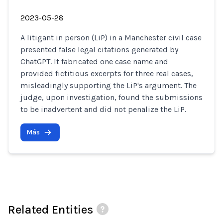
2023-05-28
A litigant in person (LiP) in a Manchester civil case
presented false legal citations generated by
ChatGPT. It fabricated one case name and
provided fictitious excerpts for three real cases,
misleadingly supporting the LiP's argument. The
judge, upon investigation, found the submissions
to be inadvertent and did not penalize the LiP.
Más
Related Entities