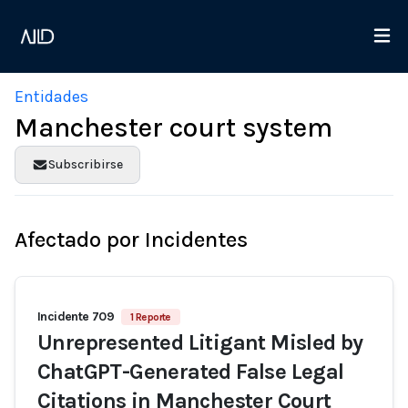
Entidades
Manchester court system
Subscribirse
Afectado por Incidentes
Incidente 709
1 Reporte
Unrepresented Litigant Misled by
ChatGPT-Generated False Legal
Citations in Manchester Court