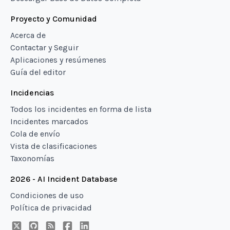
Proyecto y Comunidad
Acerca de
Contactar y Seguir
Aplicaciones y resúmenes
Guía del editor
Incidencias
Todos los incidentes en forma de lista
Incidentes marcados
Cola de envío
Vista de clasificaciones
Taxonomías
2026 - AI Incident Database
Condiciones de uso
Política de privacidad