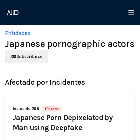
Entidades
Japanese pornographic actors
Subscribirse
Afectado por Incidentes
Incidente 299
1 Reporte
Japanese Porn Depixelated by
Man using Deepfake