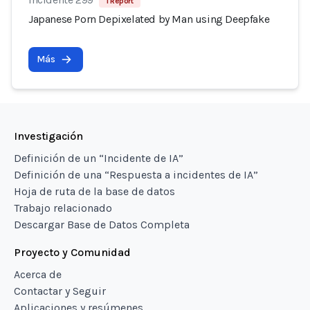
1 Report
Japanese Porn Depixelated by Man using Deepfake
Más
Investigación
Definición de un “Incidente de IA”
Definición de una “Respuesta a incidentes de IA”
Hoja de ruta de la base de datos
Trabajo relacionado
Descargar Base de Datos Completa
Proyecto y Comunidad
Acerca de
Contactar y Seguir
Aplicaciones y resúmenes