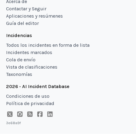
Acerca de
Contactar y Seguir
Aplicaciones y resúmenes
Guía del editor
Incidencias
Todos los incidentes en forma de lista
Incidentes marcados
Cola de envío
Vista de clasificaciones
Taxonomías
2026 - AI Incident Database
Condiciones de uso
Política de privacidad
3e68a9f