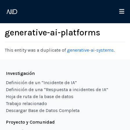
generative-ai-platforms
This entity was a duplicate of
generative-ai-systems
.
Investigación
Definición de un “Incidente de IA”
Definición de una “Respuesta a incidentes de IA”
Hoja de ruta de la base de datos
Trabajo relacionado
Descargar Base de Datos Completa
Proyecto y Comunidad