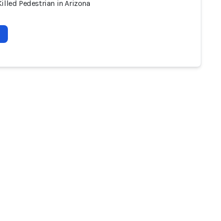
illed Pedestrian in Arizona