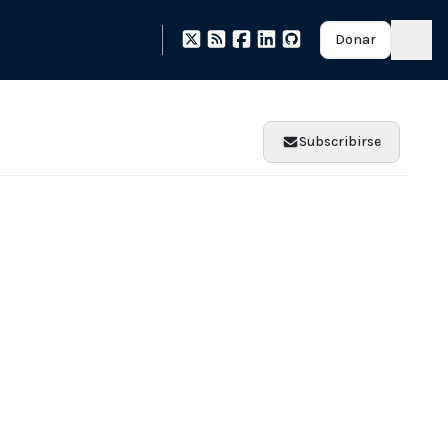
Donar
Subscribirse