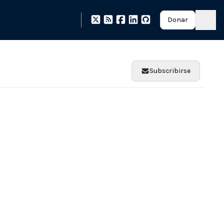
Donar
Subscribirse