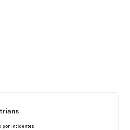
trians
 por Incidentes