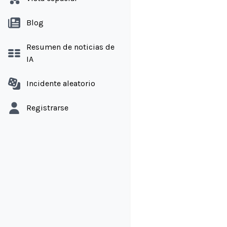
Blog
Resumen de noticias de
IA
Incidente aleatorio
Registrarse