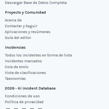
Descargar Base de Datos Completa
Proyecto y Comunidad
Acerca de
Contactar y Seguir
Aplicaciones y resúmenes
Guía del editor
Incidencias
Todos los incidentes en forma de lista
Incidentes marcados
Cola de envío
Vista de clasificaciones
Taxonomías
2026 - AI Incident Database
Condiciones de uso
Política de privacidad