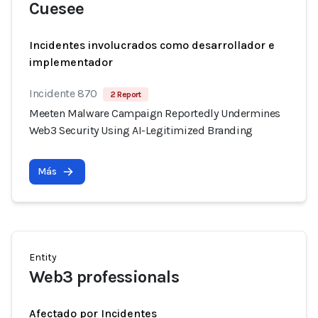
Cuesee
Incidentes involucrados como desarrollador e
implementador
Incidente 870
2 Report
Meeten Malware Campaign Reportedly Undermines
Web3 Security Using AI-Legitimized Branding
Más
Entity
Web3 professionals
Afectado por Incidentes