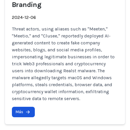
Branding
2024-12-06
Threat actors, using aliases such as "Meeten,"
"Meetio," and "Clusee," reportedly deployed AI-
generated content to create fake company
websites, blogs, and social media profiles,
impersonating legitimate businesses in order to
trick Web3 professionals and cryptocurrency
users into downloading Realst malware. The
malware allegedly targets macOS and Windows
platforms, steals credentials, browser data, and
cryptocurrency wallet information, exfiltrating
sensitive data to remote servers.
Más