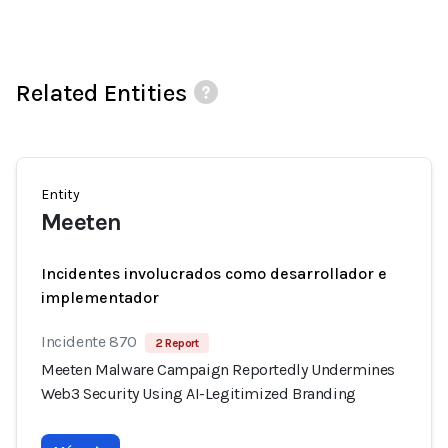
Related Entities
Entity
Meeten
Incidentes involucrados como desarrollador e
implementador
Incidente 870
2 Report
Meeten Malware Campaign Reportedly Undermines
Web3 Security Using AI-Legitimized Branding