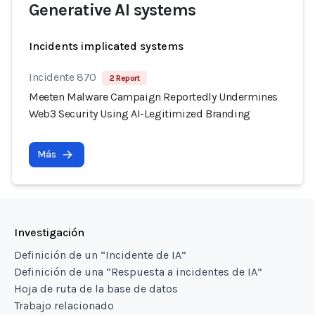
Generative AI systems
Incidents implicated systems
Incidente 870
2 Report
Meeten Malware Campaign Reportedly Undermines
Web3 Security Using AI-Legitimized Branding
Más
Investigación
Definición de un “Incidente de IA”
Definición de una “Respuesta a incidentes de IA”
Hoja de ruta de la base de datos
Trabajo relacionado