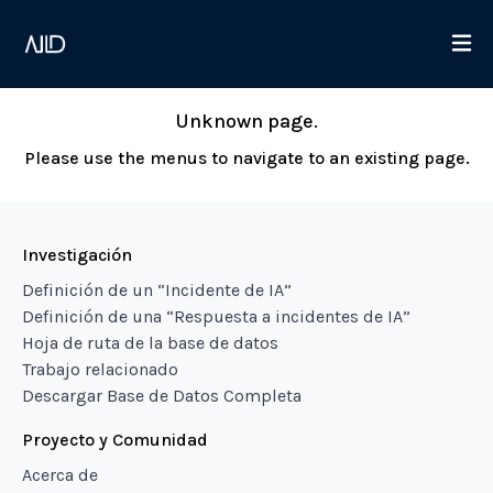
Unknown page.
Please use the menus to navigate to an existing page.
Investigación
Definición de un “Incidente de IA”
Definición de una “Respuesta a incidentes de IA”
Hoja de ruta de la base de datos
Trabajo relacionado
Descargar Base de Datos Completa
Proyecto y Comunidad
Acerca de