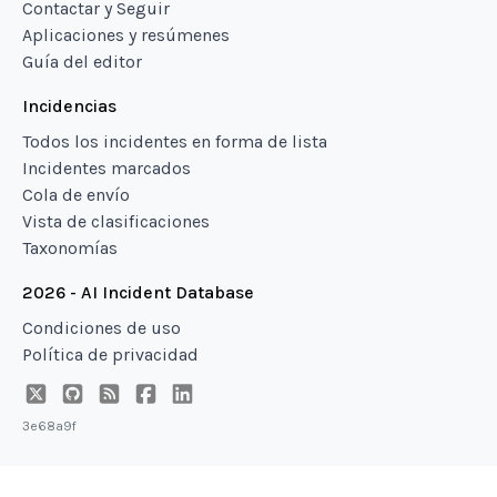
Contactar y Seguir
Aplicaciones y resúmenes
Guía del editor
Incidencias
Todos los incidentes en forma de lista
Incidentes marcados
Cola de envío
Vista de clasificaciones
Taxonomías
2026 - AI Incident Database
Condiciones de uso
Política de privacidad
3e68a9f