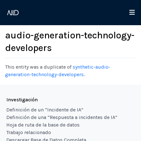
audio-generation-technology-
developers
This entity was a duplicate of
synthetic-audio-
generation-technology-developers
.
Investigación
Definición de un “Incidente de IA”
Definición de una “Respuesta a incidentes de IA”
Hoja de ruta de la base de datos
Trabajo relacionado
Descargar Base de Datos Completa