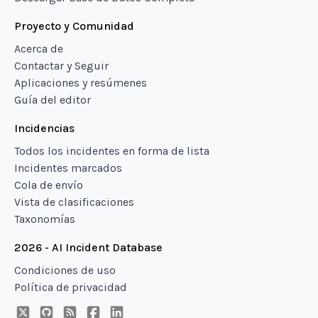
Proyecto y Comunidad
Acerca de
Contactar y Seguir
Aplicaciones y resúmenes
Guía del editor
Incidencias
Todos los incidentes en forma de lista
Incidentes marcados
Cola de envío
Vista de clasificaciones
Taxonomías
2026 - AI Incident Database
Condiciones de uso
Política de privacidad