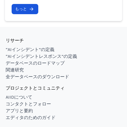
もっと
リサーチ
“AIインシデント”の定義
“AIインシデントレスポンス”の定義
データベースのロードマップ
関連研究
全データベースのダウンロード
プロジェクトとコミュニティ
AIIDについて
コンタクトとフォロー
アプリと要約
エディタのためのガイド