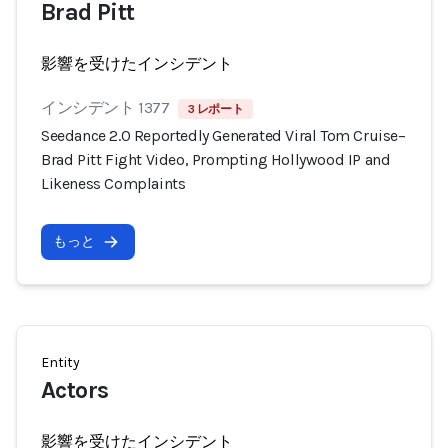
Brad Pitt
影響を受けたインシデント
インシデント 1377
3 レポート
Seedance 2.0 Reportedly Generated Viral Tom Cruise–
Brad Pitt Fight Video, Prompting Hollywood IP and
Likeness Complaints
もっと
Entity
Actors
影響を受けたインシデント