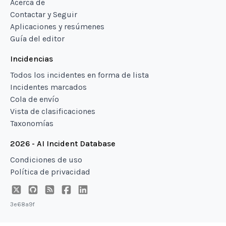
Acerca de
Contactar y Seguir
Aplicaciones y resúmenes
Guía del editor
Incidencias
Todos los incidentes en forma de lista
Incidentes marcados
Cola de envío
Vista de clasificaciones
Taxonomías
2026 - AI Incident Database
Condiciones de uso
Política de privacidad
3e68a9f