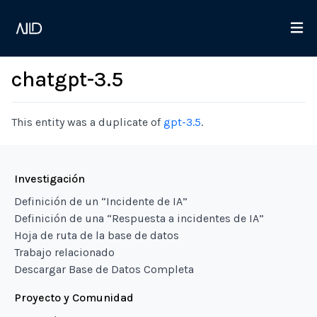
chatgpt-3.5
This entity was a duplicate of
gpt-3.5
.
Investigación
Definición de un “Incidente de IA”
Definición de una “Respuesta a incidentes de IA”
Hoja de ruta de la base de datos
Trabajo relacionado
Descargar Base de Datos Completa
Proyecto y Comunidad